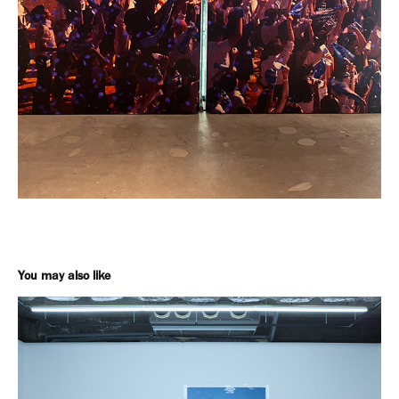
You may also like