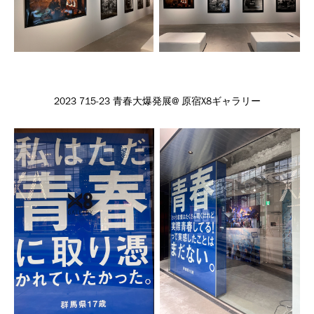
2023 715-23 青春大爆発展@ 原宿X8ギャラリー