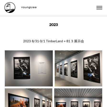
2023
2023 8/31-9/1 TimberLand＋81 3 展示会